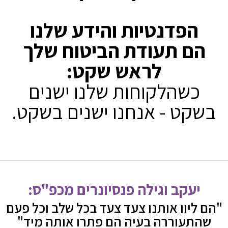
הפדנטיות
והידע שלנו
ם תעודת הביטוח שלך
לראש שקט:
כשהלקוחות שלנו ישנים
קט - אנחנו ישנים בשקט.
יעקב וגילה פנסיונרים מכפ"ס:
ליוו אותנו צעד צעד בכל שלב וכל פעם
תעוררה בעיה הם פתרו אותה מיד"