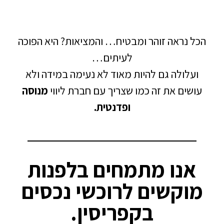
ל נראה זוהר ומבטיח…
והמציאות? היא הפוכה
לעיתים…
עלולה גם להיות מאוד לא נעימה במידה ולא
שים את זה כמו שצריך עם חברת ליווי
מנוסה
ופדנטית.
אנו מתמחים בלפנות
וקשים לרוכשי נכסים
בקפריסין.