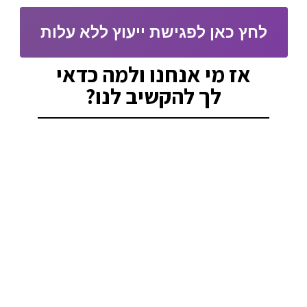
לחץ כאן לפגישת ייעוץ ללא עלות
אז מי אנחנו ולמה כדאי
לך להקשיב לנו?