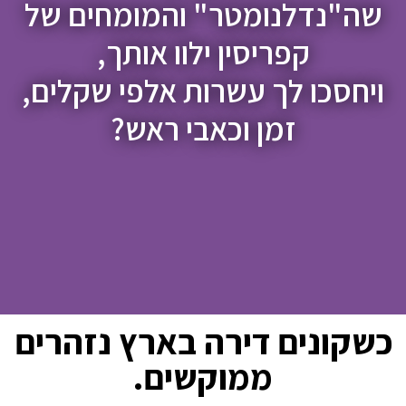
"נדלנומטר" והמומחים של
קפריסין ילוו אותך,
סכו לך עשרות אלפי שקלים,
זמן וכאבי ראש?
ונים דירה בארץ נזהרים
ממוקשים.