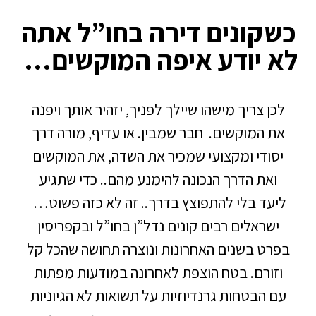
קונים דירה בחו”ל אתה
 יודע איפה המוקשים…
ן צריך מישהו שיילך לפניך, יזהיר אותך ויפנה
 המוקשים. חבר שמבין. או עדיף, מורה דרך
סודי ומקצועי שמכיר את השדה, את המוקשים
ואת הדרך הנכונה להימנע מהם.. כדי שתגיע
עד בלי להתפוצץ בדרך.. זה לא כזה פשוט…
שראלים רבים קונים נדל”ן בחו”ל ובקפריסין
רט בשנים האחרונות ונוצרה תחושה שהכל קל
זורם. בטח הוצפת לאחרונה במודעות מפתות
 הבטחות גרנדיוזיות על תשואות לא הגיוניות