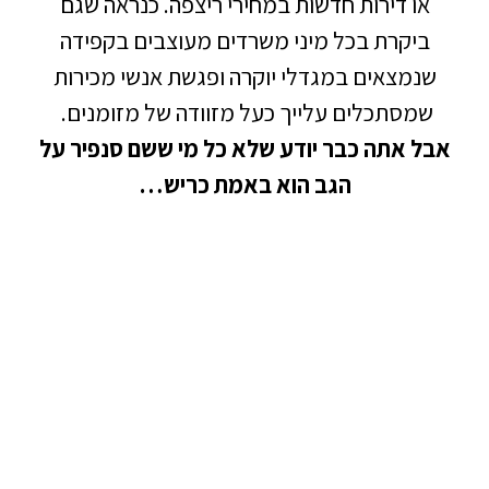
או דירות חדשות במחירי ריצפה. כנראה שגם
ביקרת בכל מיני משרדים מעוצבים בקפידה
נמצאים במגדלי יוקרה ופגשת אנשי מכירות
מסתכלים עלייך כעל מזוודה של מזומנים.
ל אתה כבר יודע ש
לא כל מי ששם סנפיר על
הגב הוא באמת כריש…