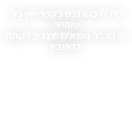
י לרכוש נכס בקפריסין בלי
טעויות
הרבה נושאים שצריך לקחת
בחשבון