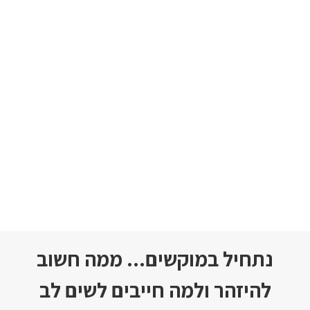
תחיל במוקשים... ממה חשוב
להיזהר ולמה חייבים לשים לב