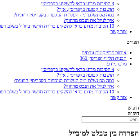
9 הסיבות מדוע כדאי להשקיע בקפריסין
תושבות קבועה בקפריסין, איך?
כמה מס נשלם ומה העלויות הנוספות בקפריסין היוונית?
איך לנהל את הנכס מרחוק?
10 הסיבות מדוע כדאי להשקיע בדירה חדשה בחו”ל בשלב הפריסייל
צור קשר
תפריט
איתור פרוייקטים ונכסים
תכנית הליווי קפריסין 360
מרכז מידע
9 הסיבות מדוע כדאי להשקיע בקפריסין
תושבות קבועה בקפריסין, איך?
כמה מס נשלם ומה העלויות הנוספות בקפריסין היוונית?
איך לנהל את הנכס מרחוק?
10 הסיבות מדוע כדאי להשקיע בדירה חדשה בחו”ל בשלב הפריסייל
צור קשר
חיפוש
חיפוש
הפרדה בין טבלט למובייל