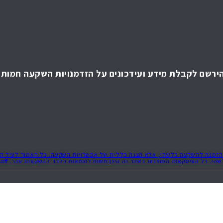
ירשם לקבלת מידע ועידכונים על הזדמנויות השקעה חמות!
ה או הזמנה להשקעה כלשהי, אלא הצגה כללית של אפשרויות השקעה. כל האמור לעיל הי