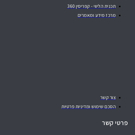
תכנית הליווי - קפריסין 360
מרכז מידע ומאמרים
צור קשר
הסכם שימוש ומדיניות פרטיות
פרטי קשר