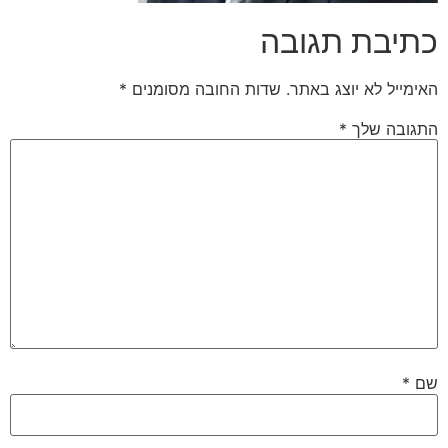
כתיבת תגובה
האימייל לא יוצג באתר.
שדות החובה מסומנים
*
התגובה שלך
*
שם
*