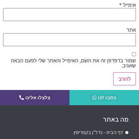
אימייל
*
אתר
שמור בדפדפן זה את השם, האימייל והאתר שלי לפעם הבאה
שאגיב.
כתבו לנו
צלצלו אלינו
מה באתר
דף הבית - נדל"ן בקפריסין