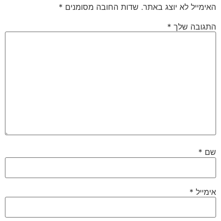
האימייל לא יוצג באתר.
שדות החובה מסומנים
*
התגובה שלך
*
שם
*
אימייל
*