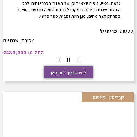
גבעה ומציע נופים יוצאי דופן של האזור הכפרי והים. לכל
הווילות יש גינה פרטית ומקום לבריכת שחייה פרטית. הווילות
במרחק קצר מהים, מגן חיות ומבית ספר פרטי.
סטטוס:
פריסייל
מסירה:
שנתיים
החל מ: €480,000
למידע נוסף לחצו כאן
קפריסין - פאפוס