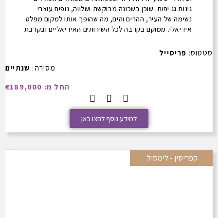
גינות גג יפות. שוכן בשכונה מבוקשת ושלווה, נופים עוצרי
נשימה של העיר, ההרים והים, מה שהופך אותו למקום מפלט
אידיאלי. ממוקם בקרבה לכל השירותים האידיאליים ובקרבת
מרכז העיר לימסול.
סטטוס:
פריסייל
מסירה:
שנתיים
החל מ: €189,000
למידע נוסף לחצו כאן
קפריסין - לימסול