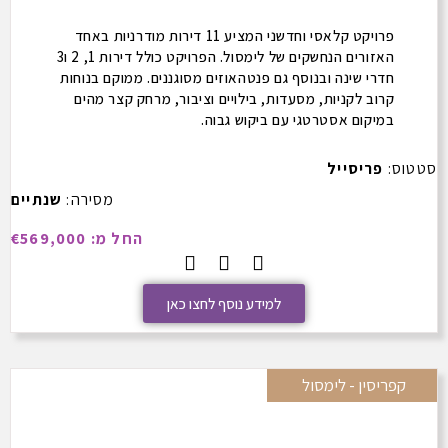
פרויקט קלאסי וחדשני המציע 11 דירות מודרניות באחד
האזורים הנחשקים של לימסול. הפרויקט כולל דירות 1, 2 ו3
חדרי שינה ובנוסף גם פנטהאוזים מסוגננים. ממוקם בנוחות
קרוב לקניות, מסעדות, בילויים וציבור, מרחק קצר מהים
במיקום אסטרטגי עם ביקוש גבוה.
סטטוס:
פריסייל
מסירה:
שנתיים
החל מ: €569,000
למידע נוסף לחצו כאן
קפריסין - לימסול