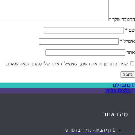
התגובה שלך
*
שם
*
אימייל
*
אתר
שמור בדפדפן זה את השם, האימייל והאתר שלי לפעם הבאה שאגיב.
כתבו לנו
צלצלו אלינו
מה באתר
דף הבית - נדל"ן בקפריסין