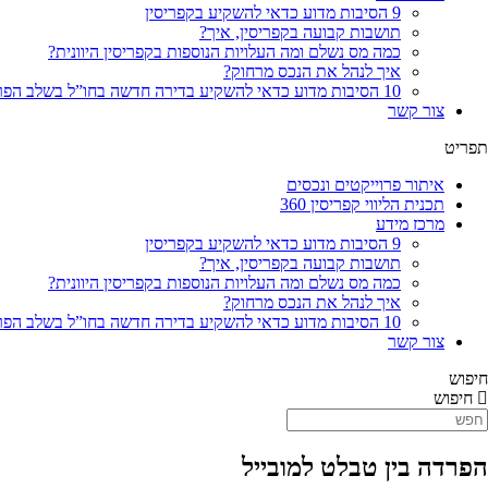
9 הסיבות מדוע כדאי להשקיע בקפריסין
תושבות קבועה בקפריסין, איך?
כמה מס נשלם ומה העלויות הנוספות בקפריסין היוונית?
איך לנהל את הנכס מרחוק?
10 הסיבות מדוע כדאי להשקיע בדירה חדשה בחו”ל בשלב הפריסייל
צור קשר
תפריט
איתור פרוייקטים ונכסים
תכנית הליווי קפריסין 360
מרכז מידע
9 הסיבות מדוע כדאי להשקיע בקפריסין
תושבות קבועה בקפריסין, איך?
כמה מס נשלם ומה העלויות הנוספות בקפריסין היוונית?
איך לנהל את הנכס מרחוק?
10 הסיבות מדוע כדאי להשקיע בדירה חדשה בחו”ל בשלב הפריסייל
צור קשר
חיפוש
חיפוש
הפרדה בין טבלט למובייל