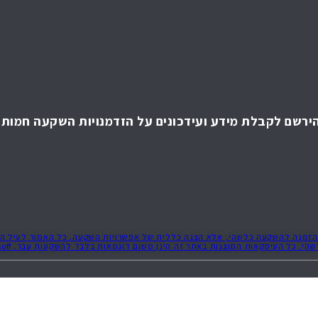
ירשם לקבלת מידע ועידכונים על הזדמנויות השקעה חמות!
ה או הזמנה להשקעה כלשהי, אלא הצגה כללית של אפשרויות השקעה. כל האמור לעיל הי