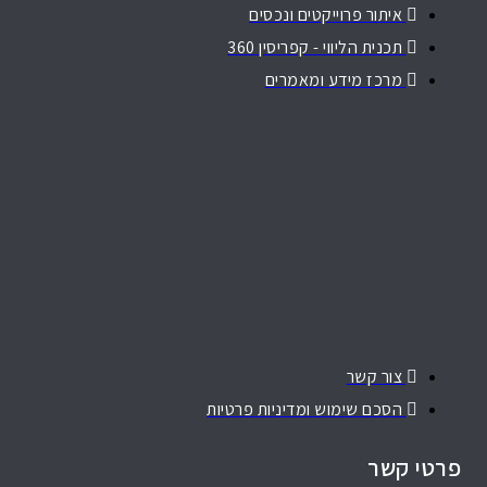
איתור פרוייקטים ונכסים
תכנית הליווי - קפריסין 360
מרכז מידע ומאמרים
צור קשר
הסכם שימוש ומדיניות פרטיות
פרטי קשר