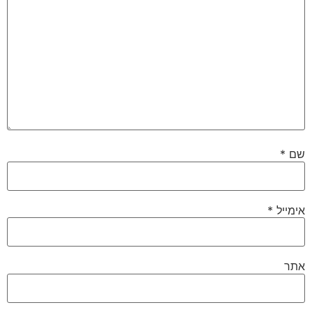
שם
*
אימייל
*
אתר