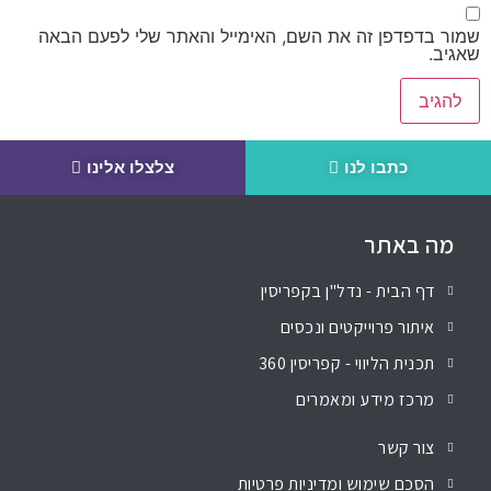
שמור בדפדפן זה את השם, האימייל והאתר שלי לפעם הבאה
שאגיב.
כתבו לנו
צלצלו אלינו
מה באתר
דף הבית - נדל"ן בקפריסין
איתור פרוייקטים ונכסים
תכנית הליווי - קפריסין 360
מרכז מידע ומאמרים
צור קשר
הסכם שימוש ומדיניות פרטיות