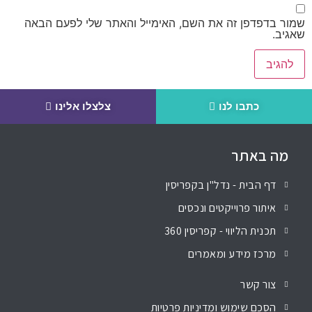
שמור בדפדפן זה את השם, האימייל והאתר שלי לפעם הבאה
שאגיב.
כתבו לנו
צלצלו אלינו
מה באתר
דף הבית - נדל"ן בקפריסין
איתור פרוייקטים ונכסים
תכנית הליווי - קפריסין 360
מרכז מידע ומאמרים
צור קשר
הסכם שימוש ומדיניות פרטיות