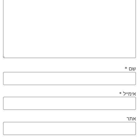
שם
*
אימייל
*
אתר