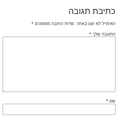
כתיבת תגובה
האימייל לא יוצג באתר.
שדות החובה מסומנים
*
התגובה שלך
*
שם
*