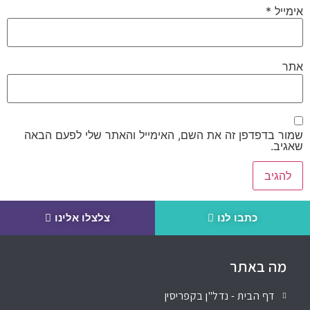
אימייל
*
אתר
שמור בדפדפן זה את השם, האימייל והאתר שלי לפעם הבאה
שאגיב.
כתבו לנו
צלצלו אלינו
מה באתר
דף הבית - נדל"ן בקפריסין