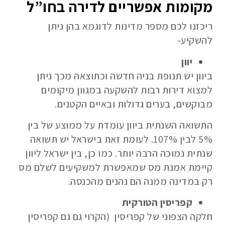
מקומות אפשריים לדירה בחו”ל
ריכזנו לכם מספר מדינות לדוגמא בהן ניתן
להשקיע-
יוון
ביוון יש תנופת בניה חדשה וכתוצאה מכך ניתן
למצוא דירות רבות להשקעה במגוון מיקומים
מבוקשים, בערים גדולות ובאיים הקטנים.
התשואה השנתית ביוון עומדת על ממוצע של בין
5% לבין 107%. לעומת זאת בישראל יש תשואה
שנתית נמוכה הרבה יותר. כמו כן, בין ישראל ליוון
קיימת אמנת מס שמאפשרת למשקיעים לשלם מס
רק במדינה ממנה הם נהנים מהכנסה.
קפריסין הטורקית
חלקה הצפוני של קפריסין (הקרוי גם גם קפריסין