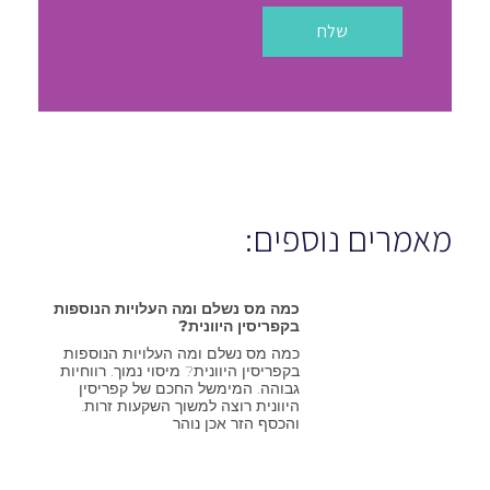
שלח
מאמרים נוספים:
כמה מס נשלם ומה העלויות הנוספות
בקפריסין היוונית?
כמה מס נשלם ומה העלויות הנוספות
בקפריסין היוונית? מיסוי נמוך. רווחיות
גבוהה. המימשל החכם של קפריסין
היוונית רוצה למשוך השקעות זרות.
והכסף הזר אכן נוהר