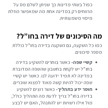
כפול בשתי מדינות כך שניתן לשלם מס על
הרווחים רק במדינה אחת מה שמאפשר הוזלת
מיסוי משמעותית.
מה הסיכונים של דירה בחו”ל?
כמו כל השקעה, גם השקעה בדירה בחו”ל כוללת
מספר סיכונים.
קשיי שפה-
כאשר בוחרים להשקיע בדירה
בחו”ל יש לקחת בחשבון שהשפה המדוברת
במדינה לא תמיד ידועה לנו. כאשר יש קשיי
שפה יכול להיות קשה מאוד למצוא שוכרים.
חוסר ידע בתהליך-
כאשר רוצים להשקיע
בדירה בחו”ל צריך לדעת מה התהליך כולל,
מול אילו רשויות יש להתנהל, האם יש לבצע