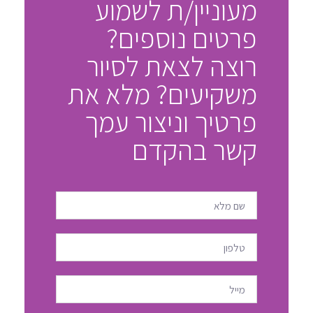
מעוניין/ת לשמוע
פרטים נוספים?
רוצה לצאת לסיור
משקיעים? מלא את
פרטיך וניצור עמך
קשר בהקדם