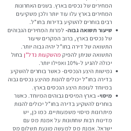
המחירים של נכסים בארץ. בשנים האחרונות
המחירים בארץ עלו עוד יותר ולכן משקיעים
רבים בוחרים להשקיע בדירות בחו”ל.
שיעור תשואה גבוה-
למרות המחירים הגבוהים
של נכסים בארץ, ברוב המקרים שיעור
התשואה של דירה בחו”ל יהיה גבוה יותר.
התשואה שניתן להפיק
מהשקעות נדל”ן
בחול
יכולה להגיע ל-10% ואפילו יותר.
גמישות היצע הנכסים- כאשר בוחרים להשקיע
בדירה בחו”ל יכולים להנות מהיצע נכסים גבוה
במיוחד לעומת היצע הנכסים בארץ.
מיסוי-
בארץ המיסים גבוהים המיוחד. כאשר
בוחרים להשקיע בדירה בחו”ל יכולים להנות
מיתרונות מיסוי משמעותיים. כמו כן, יש
מדינות רבות שחתונות על אמנת מס עם
ישראל. אמנת מס למעשה מונעת תשלום מס