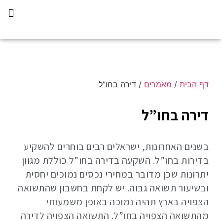
תכנית הליווי קפריסין 360
דף הבית
/
מאמרים
/
דירה בחו”ל
דירה בחו”ל
בשנים האחרונות, ישראלים רבים בוחרים להשקיע
בדירות בחו”ל. השקעה בדירה בחו”ל כוללת מגוון
יתרונות שכן מדובר במחירי נכסים נמוכים יחסית
ובשיעור תשואה גבוה. יש לקחת בחשבון שהתשואה
הצפויה בארץ תהיה נמוכה באופן משמעותי
מהתשואה הצפויה בחו”ל. התשואה הצפויה לדירה