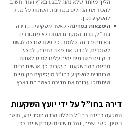
הליך מיוחד שלא נהוג לבצע בארץ ועוד. חשוב
להכיר את הנהלים במדינות השונות על מנת
להשקיע נכון.
הימצאות במדינה-
כאשר משקיעים בדירה
בחו”ל, ברוב המקרים אנחנו לא מתגוררים
באותה מדינה. כלומר, כל פעם שנרצה לגשת
לשוכרים, לבדוק את מצב הדירה, לבצע
תיקונים מסוימים יהיה עלינו לטוס לאותה
מדינה בה השקענו. בעקבות כך אנשים רבים
שבוחרים להשקיע בחו”ל מעסיקים מקומיים
שיתחזקו עבורם את הדירה כאשר הם בארץ.
דירה בחו”ל על ידי יועץ השקעות
השקעה בדירה בחו”ל כוללת הרבה חוסר ידע, חוסר
ניסיון, קשיי שפה, נהלים שונים ועוד קשיים. לכן,