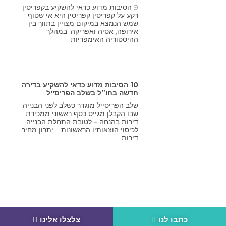
9 הסיבות מדוע כדאי להשקיע בקפריסין
רקע על קפריסין קפריסין היא אי שטוף
שמש הנמצא במיקום מצויין בתווך בין
אירופה, אסיה ואפריקה. במהלך
ההיסטוריה האימפריות
10 הסיבות מדוע כדאי להשקיע בדירה
חדשה בחו”ל בשלב הפריסייל
שלב הפריסייל מוגדר כשלב לפני הבנייה
שבו הקבלן מגייס כסף ראשוני ממכירת
דירות בהנחה – לטובת התחלת הבנייה
לכיסוי הוצאותיו הראשונות. יתרון מחיר
דירות
כתבו לנו
צלצלו אלינו