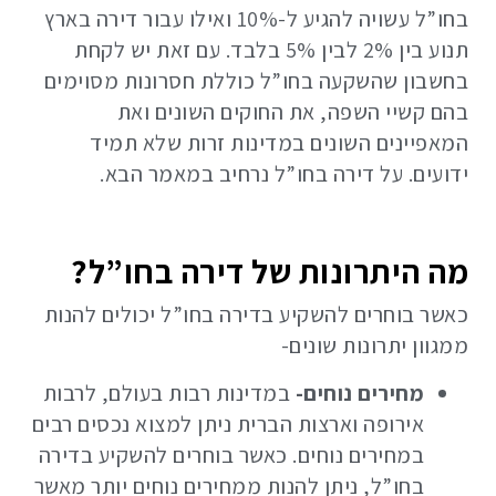
בחו”ל עשויה להגיע ל-10% ואילו עבור דירה בארץ
תנוע בין 2% לבין 5% בלבד. עם זאת יש לקחת
בחשבון שהשקעה בחו”ל כוללת חסרונות מסוימים
בהם קשיי השפה, את החוקים השונים ואת
המאפיינים השונים במדינות זרות שלא תמיד
ידועים. על דירה בחו”ל נרחיב במאמר הבא.
מה היתרונות של דירה בחו”ל?
כאשר בוחרים להשקיע בדירה בחו”ל יכולים להנות
ממגוון יתרונות שונים-
מחירים נוחים-
במדינות רבות בעולם, לרבות
אירופה וארצות הברית ניתן למצוא נכסים רבים
במחירים נוחים. כאשר בוחרים להשקיע בדירה
בחו”ל, ניתן להנות ממחירים נוחים יותר מאשר