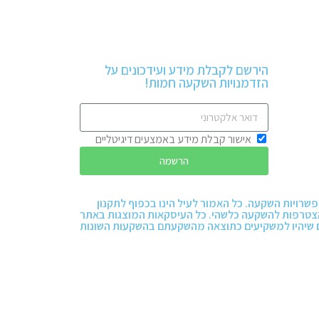
הירשם לקבלת מידע ועידכונים על
הזדמנויות השקעה חמות!
אישור קבלת מידע באמצעים דיגיטליים
הרשמה
אפשרויות השקעה. כל האמור לעיל הינו בכפוף לתקנון
להצטרפות להשקעה כלשהי. כל העיסקאות המוצגות באתר