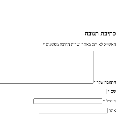
כתיבת תגובה
האימייל לא יוצג באתר.
שדות החובה מסומנים
*
התגובה שלך
*
שם
*
אימייל
*
אתר