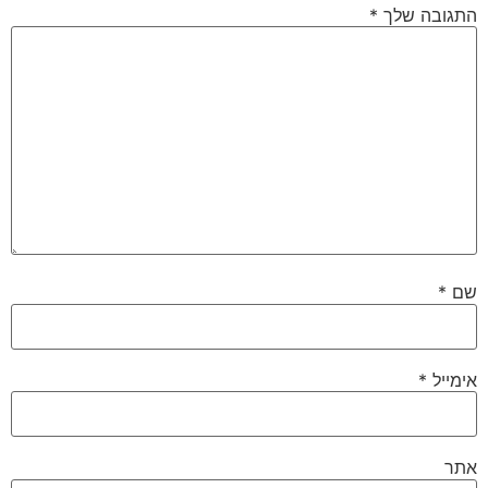
התגובה שלך
*
שם
*
אימייל
*
אתר