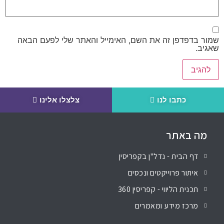
שמור בדפדפן זה את השם, האימייל והאתר שלי לפעם הבאה
שאגיב.
כתבו לנו
צלצלו אלינו
מה באתר
דף הבית - נדל"ן בקפריסין
איתור פרוייקטים ונכסים
תכנית הליווי - קפריסין 360
מרכז מידע ומאמרים