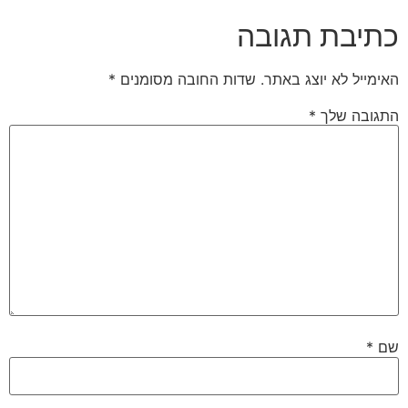
כתיבת תגובה
האימייל לא יוצג באתר.
שדות החובה מסומנים
*
התגובה שלך
*
שם
*