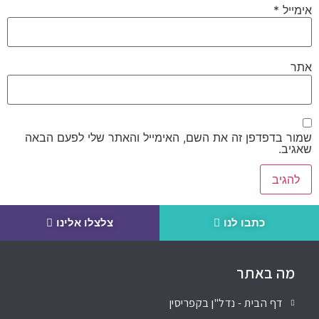
אימייל
*
אתר
שמור בדפדפן זה את השם, האימייל והאתר שלי לפעם הבאה
שאגיב.
כתבו לנו
צלצלו אלינו
מה באתר
דף הבית - נדל"ן בקפריסין