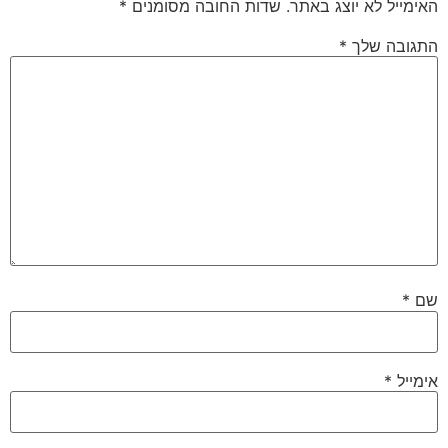
האימייל לא יוצג באתר.
שדות החובה מסומנים
*
התגובה שלך
*
שם
*
אימייל
*