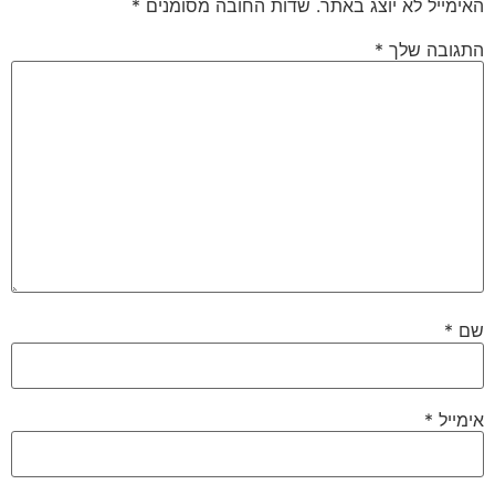
האימייל לא יוצג באתר.
שדות החובה מסומנים
*
התגובה שלך
*
שם
*
אימייל
*