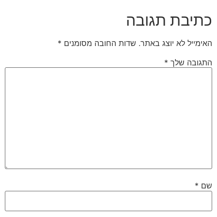
כתיבת תגובה
האימייל לא יוצג באתר.
שדות החובה מסומנים
*
התגובה שלך
*
שם
*