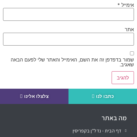
אימייל
*
אתר
שמור בדפדפן זה את השם, האימייל והאתר שלי לפעם הבאה
שאגיב.
כתבו לנו
צלצלו אלינו
מה באתר
דף הבית - נדל"ן בקפריסין