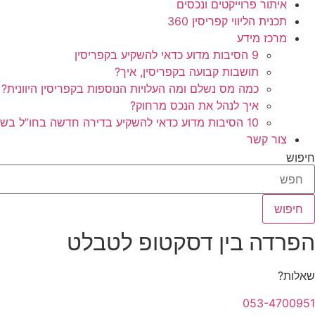
איתור פרוייקטים ונכסים
תכנית הליווי קפריסין 360
מרכז מידע
9 הסיבות מדוע כדאי להשקיע בקפריסין
תושבות קבועה בקפריסין, איך?
כמה מס נשלם ומה העלויות הנוספות בקפריסין היוונית?
איך לנהל את הנכס מרחוק?
10 הסיבות מדוע כדאי להשקיע בדירה חדשה בחו”ל בשלב הפריסייל
צור קשר
חיפוש
חיפוש
הפרדה בין דסקטופ לטבלט
שאלות?
053-4700951