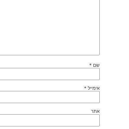
שם
*
אימייל
*
אתר