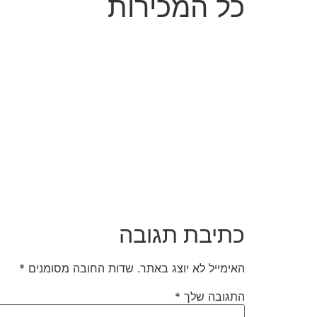
כל המכירות
כתיבת תגובה
האימייל לא יוצג באתר.
שדות החובה מסומנים
*
התגובה שלך
*