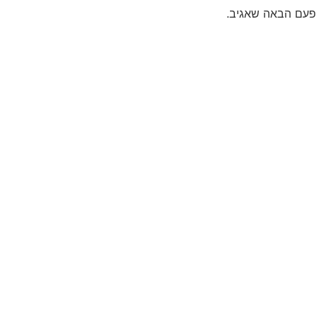
פעם הבאה שאגיב.