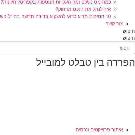
כמה מס נשלם ומה העלויות הנוספות בקפריסין היוונית?
איך לנהל את הנכס מרחוק?
10 הסיבות מדוע כדאי להשקיע בדירה חדשה בחו”ל בשלב הפריסייל
צור קשר
חיפוש
חיפוש
הפרדה בין טבלט למובייל
איתור פרוייקטים ונכסים