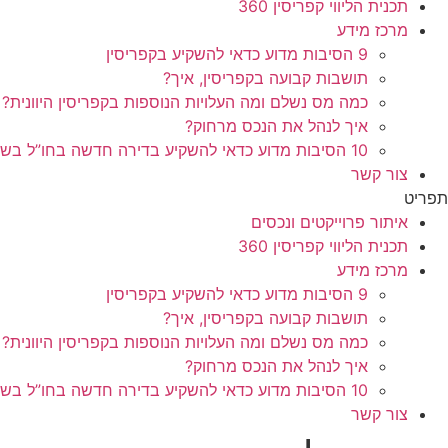
תכנית הליווי קפריסין 360
מרכז מידע
9 הסיבות מדוע כדאי להשקיע בקפריסין
תושבות קבועה בקפריסין, איך?
כמה מס נשלם ומה העלויות הנוספות בקפריסין היוונית?
איך לנהל את הנכס מרחוק?
10 הסיבות מדוע כדאי להשקיע בדירה חדשה בחו”ל בשלב הפריסייל
צור קשר
תפריט
איתור פרוייקטים ונכסים
תכנית הליווי קפריסין 360
מרכז מידע
9 הסיבות מדוע כדאי להשקיע בקפריסין
תושבות קבועה בקפריסין, איך?
כמה מס נשלם ומה העלויות הנוספות בקפריסין היוונית?
איך לנהל את הנכס מרחוק?
10 הסיבות מדוע כדאי להשקיע בדירה חדשה בחו”ל בשלב הפריסייל
צור קשר