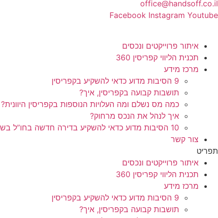
office@handsoff.co.il
Facebook
Instagram
Youtube
איתור פרוייקטים ונכסים
תכנית הליווי קפריסין 360
מרכז מידע
9 הסיבות מדוע כדאי להשקיע בקפריסין
תושבות קבועה בקפריסין, איך?
כמה מס נשלם ומה העלויות הנוספות בקפריסין היוונית?
איך לנהל את הנכס מרחוק?
10 הסיבות מדוע כדאי להשקיע בדירה חדשה בחו”ל בשלב הפריסייל
צור קשר
תפריט
איתור פרוייקטים ונכסים
תכנית הליווי קפריסין 360
מרכז מידע
9 הסיבות מדוע כדאי להשקיע בקפריסין
תושבות קבועה בקפריסין, איך?