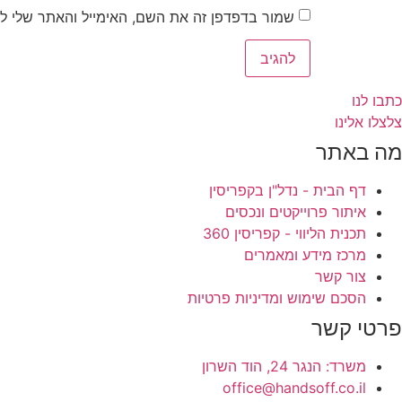
שמור בדפדפן זה את השם, האימייל והאתר שלי ל
כתבו לנו
צלצלו אלינו
מה באתר
דף הבית - נדל"ן בקפריסין
איתור פרוייקטים ונכסים
תכנית הליווי - קפריסין 360
מרכז מידע ומאמרים
צור קשר
הסכם שימוש ומדיניות פרטיות
פרטי קשר
משרד: הנגר 24, הוד השרון
office@handsoff.co.il