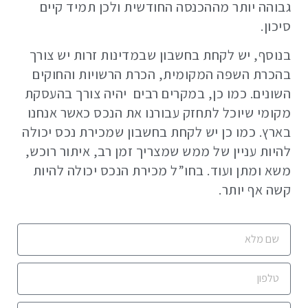
גבוהה יותר מההכנסה החודשית ולכן תמיד קיים
סיכון.
בנוסף, יש לקחת בחשבון שבמדינות זרות יש צורך
בהכרת השפה המקומית, הכרת הרשויות והחוקים
השונים. כמו כן, במקרים רבים יהיה צורך בהעסקת
מקומי שיוכל לתחזק עבורנו את הנכס כאשר אנחנו
בארץ. כמו כן יש לקחת בחשבון שמכירת נכס יכולה
להיות עניין של ממש שמצריך זמן רב, איתור רוכש,
משא ומתן ועוד. בחו”ל מכירת הנכס יכולה להיות
קשה אף יותר.