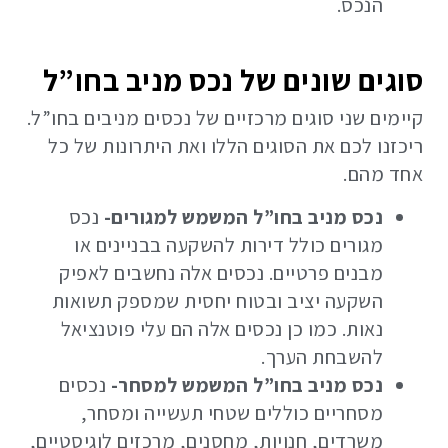
הנכס.
סוגים שונים של נכס מניב בחו”ל
קיימים שני סוגים מרכזיים של נכסים מניבים בחו”ל.
ריכזנו לכם את הסוגים הללו ואת היתרונות של כל
אחד מהם.
נכס מניב בחו”ל המשמש למגורים-
נכס
מגורים כולל דירות להשקעה בבניינים או
מבנים פרטיים. נכסים אלה נחשבים לאפיק
השקעה יציב ובטוח יחסית שמספק תשואות
נאות. כמו כן נכסים אלה הם עלי פוטנציאל
להשבחת הערך.
נכס מניב בחו”ל המשמש למסחר-
נכסים
מסחריים כוללים שטחי תעשייה ומסחר,
משרדים, חנויות, מחסנים, מרכזים לוגיסטיים,