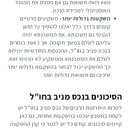
והוא רואה תשואות גם אם פספס את המועד
האופטימלי למכירת הנכס.
השקעות גדולות יותר-
משקיעים פרטיים
קטנים בדרך כלל יאלצו להוסיף על ההון
העצמי גם משכנתא. את המשכנתא יהיה
עליהם לשלם במשך תקופה. אך כאשר בוחרים
בנכס מניב בחו”ל, ההכנסות החודשיות יכולות
לשלם את המשכנתא והמשקיע לא מרגיש זאת.
כך המשקיע יכול לבחור בהשקעות גדולות יותר
שיניבו גם תשואות גדולות יותר.
הסיכונים בנכס מניב בחו”ל
למרות היתרונות הרבים של נכס מניב בחו”ל יש
לקחת בחשבון שכמו בהשקעות אחרות, גם כאן
קיימים סיכונים. קודם כל יש לזכור כי קרן ההשקעה