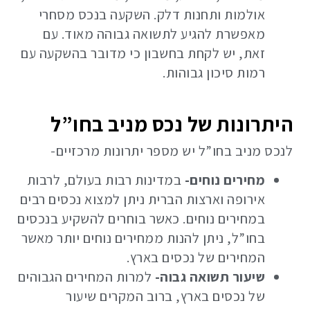
אולמות ותחנות דלק. השקעה בנכס מסחרי
מאפשרת להגיע לתשואה גבוהה מאוד. עם
זאת, יש לקחת בחשבון כי מדובר בהשקעה עם
רמות סיכון גבוהות.
היתרונות של נכס מניב בחו”ל
לנכס מניב בחו”ל יש מספר יתרונות מרכזיים-
מחירים נוחים-
במדינות רבות בעולם, לרבות
אירופה וארצות הברית ניתן למצוא נכסים רבים
במחירים נוחים. כאשר בוחרים להשקיע בנכסים
בחו”ל, ניתן להנות ממחירים נוחים יותר מאשר
המחירים של נכסים בארץ.
שיעור תשואה גבוה-
למרות המחירים הגבוהים
של נכסים בארץ, ברוב המקרים שיעור