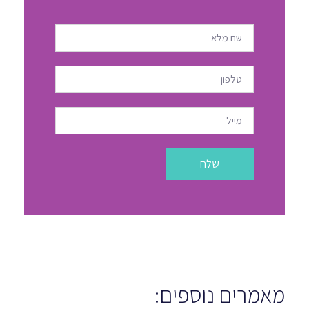
שלח
מאמרים נוספים: