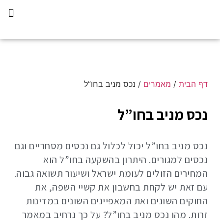
תכנית הליווי קפריסין 360
דף הבית
/
מאמרים
/
נכס מניב בחו”ל
נכס מניב בחו”ל
נכס מניב בחו”ל יכול לכלול גם נכסים מסחריים וגם
נכסים למגורים. היתרון בהשקעה בחו”ל הוא
המחירים הזולים לעומת ישראל ושיעור תשואה גבוה.
עם זאת יש לקחת בחשבון את קשיי השפה, את
החוקים השונים ואת המאפיינים השונים במדינות
זרות. מהו נכס מניב בחו”ל? על כך נרחיב במאמר