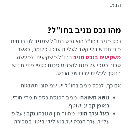
הבא.
מהו נכס מניב בחו”ל?
נכס מניב בחו”ל הוא נכס בחו”ל שמניב לנו רווחים
מדי חודש בלי קשר לעליית ערכו. כלומר, כאשר
משקיעים בנכס מניב
בחו”ל משקיעים למעשה
סכום כספי על מנת להכניס סכום כספי מדי חודש
בנוסף לעליית ערכו של הנכס.
אם כך, לנכס מניב בחו”ל יש שני סוגי תשואות-
נושא תשואה-
מניב הכנסה כספית מדי חודש
באופן קבוע ושוטף.
בעל ערך הוני-
מהווה הון שגובהו נקבע על פי
עליית ערך הנכס שתבוא לידי ביטוי במכירת