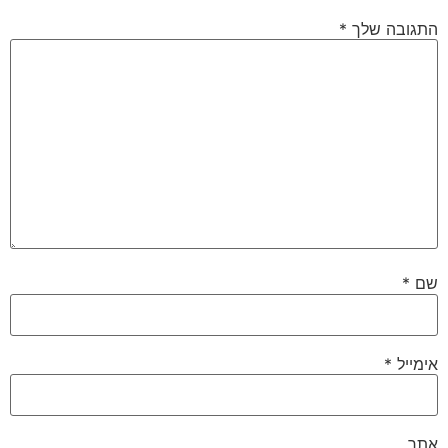
התגובה שלך
*
שם
*
אימייל
*
אתר