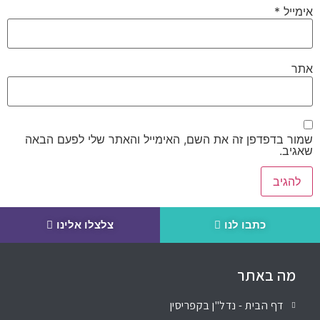
אימייל
*
אתר
שמור בדפדפן זה את השם, האימייל והאתר שלי לפעם הבאה
שאגיב.
כתבו לנו
צלצלו אלינו
מה באתר
דף הבית - נדל"ן בקפריסין