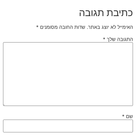
כתיבת תגובה
האימייל לא יוצג באתר.
שדות החובה מסומנים
*
התגובה שלך
*
שם
*