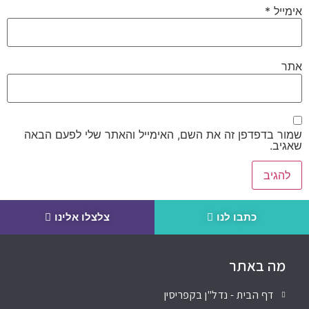
אימייל
*
אתר
שמור בדפדפן זה את השם, האימייל והאתר שלי לפעם הבאה
שאגיב.
כתבו לנו
צלצלו אלינו
מה באתר
דף הבית - נדל"ן בקפריסין