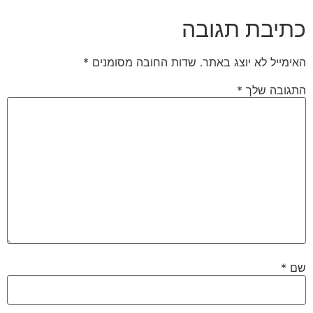
כתיבת תגובה
האימייל לא יוצג באתר.
שדות החובה מסומנים
*
התגובה שלך
*
שם
*