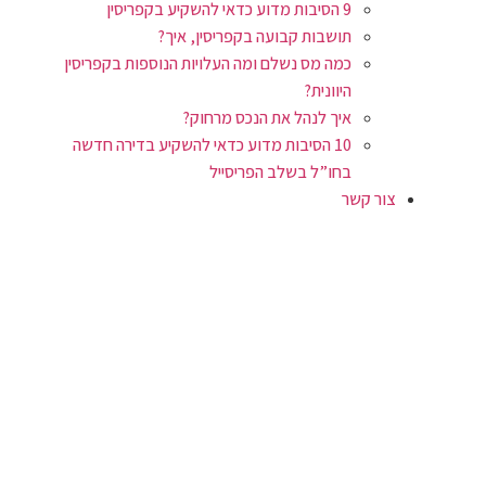
9 הסיבות מדוע כדאי להשקיע בקפריסין
תושבות קבועה בקפריסין, איך?
כמה מס נשלם ומה העלויות הנוספות בקפריסין
היוונית?
איך לנהל את הנכס מרחוק?
10 הסיבות מדוע כדאי להשקיע בדירה חדשה
בחו”ל בשלב הפריסייל
צור קשר