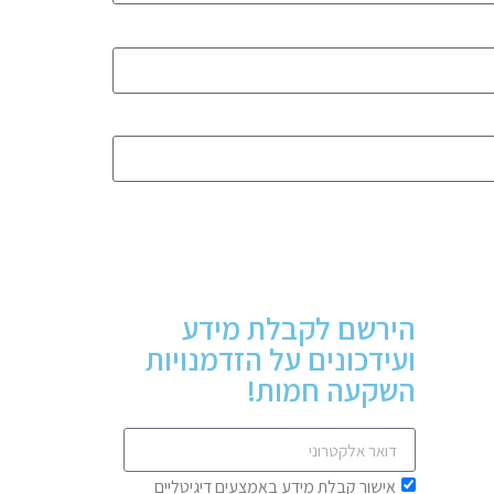
הירשם לקבלת מידע
ועידכונים על הזדמנויות
השקעה חמות!
אישור קבלת מידע באמצעים דיגיטליים