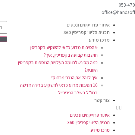
053-47
office@handsoff.
איתור פרוייקטים ונכסים
תכנית הליווי קפריסין 360
מרכז מידע
9 הסיבות מדוע כדאי להשקיע בקפריסין
תושבות קבועה בקפריסין, איך?
כמה מס נשלם ומה העלויות הנוספות בקפריסין
היוונית?
איך לנהל את הנכס מרחוק?
10 הסיבות מדוע כדאי להשקיע בדירה חדשה
בחו”ל בשלב הפריסייל
צור קשר
איתור פרוייקטים ונכסים
תכנית הליווי קפריסין 360
מרכז מידע