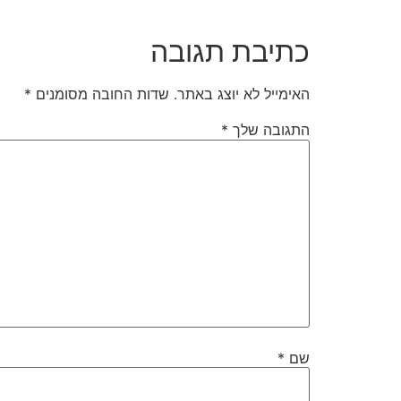
כתיבת תגובה
האימייל לא יוצג באתר.
שדות החובה מסומנים
*
התגובה שלך
*
שם
*