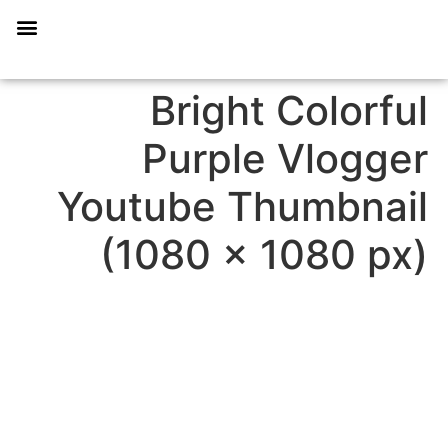
תכנית הליווי קפריסין 360
Bright Colorful
Purple Vlogger
Youtube Thumbnail
(1080 × 1080 px)