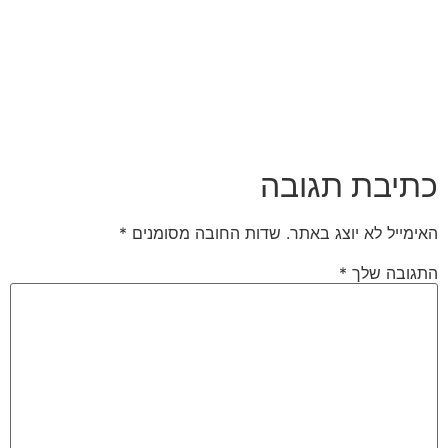
כתיבת תגובה
האימייל לא יוצג באתר.
שדות החובה מסומנים
*
התגובה שלך
*