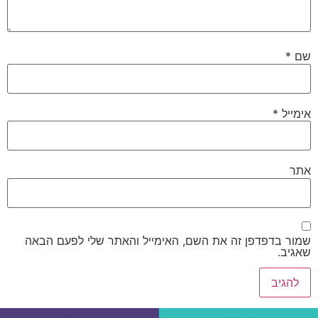
שם
*
אימייל
*
אתר
שמור בדפדפן זה את השם, האימייל והאתר שלי לפעם הבאה
שאגיב.