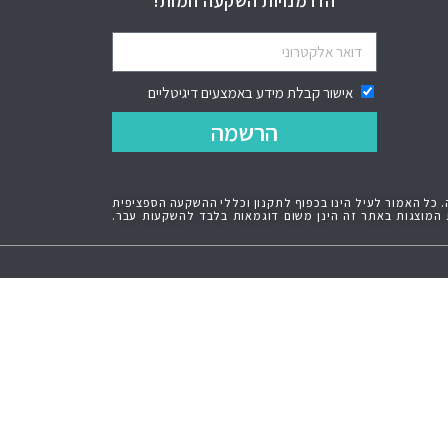
הזדמנויות השקעה חמות!
אישור קבלת מידע באמצעים דיגיטליים
הרשמה
ה. כל האמור לעיל הינו בכפוף לתקנון וכללי ההשקעה הספציפית
 המוצגות באתר זה הינן משום דוגמאות בלבד להשקעות עבר.