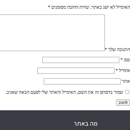
האימייל לא יוצג באתר.
שדות החובה מסומנים
*
התגובה שלך
*
שם
*
אימייל
*
אתר
שמור בדפדפן זה את השם, האימייל והאתר שלי לפעם הבאה שאגיב.
מה באתר