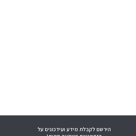
הירשם לקבלת מידע ועידכונים על