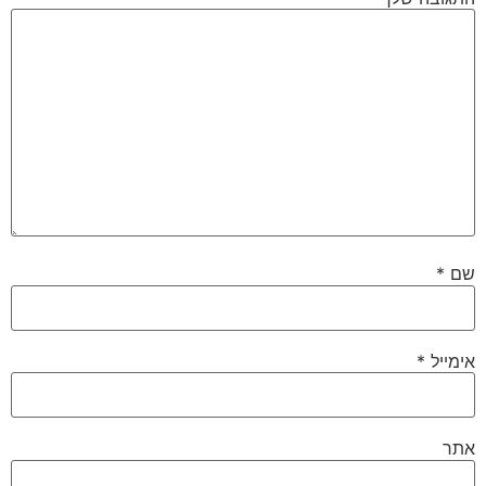
שם
*
אימייל
*
אתר