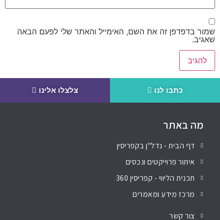
שמור בדפדפן זה את השם, האימייל והאתר שלי לפעם הבאה
שאגיב.
כתבו לנו
צלצלו אלינו
מה באתר
דף הבית - נדל"ן בקפריסין
איתור פרוייקטים ונכסים
תכנית הליווי - קפריסין 360
מרכז מידע ומאמרים
צור קשר