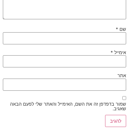
שם
*
אימייל
*
אתר
שמור בדפדפן זה את השם, האימייל והאתר שלי לפעם הבאה
שאגיב.