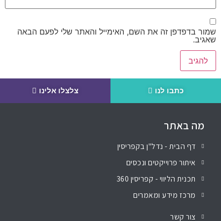
שמור בדפדפן זה את השם, האימייל והאתר שלי לפעם הבאה
שאגיב.
כתבו לנו
צלצלו אלינו
מה באתר
דף הבית - נדל"ן בקפריסין
איתור פרוייקטים ונכסים
תכנית הליווי - קפריסין 360
מרכז מידע ומאמרים
צור קשר