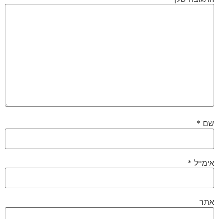
שם
*
אימייל
*
אתר