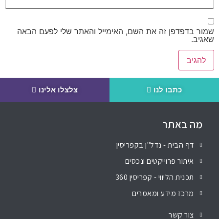
שמור בדפדפן זה את השם, האימייל והאתר שלי לפעם הבאה
שאגיב.
כתבו לנו
צלצלו אלינו
מה באתר
דף הבית - נדל"ן בקפריסין
איתור פרוייקטים ונכסים
תכנית הליווי - קפריסין 360
מרכז מידע ומאמרים
צור קשר