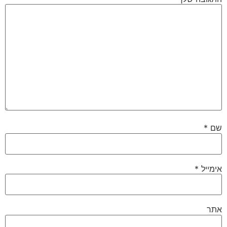
שם
*
אימייל
*
אתר