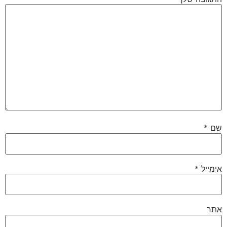
שם
*
אימייל
*
אתר