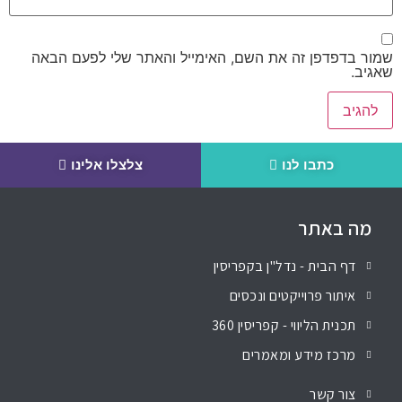
שמור בדפדפן זה את השם, האימייל והאתר שלי לפעם הבאה
שאגיב.
כתבו לנו
צלצלו אלינו
מה באתר
דף הבית - נדל"ן בקפריסין
איתור פרוייקטים ונכסים
תכנית הליווי - קפריסין 360
מרכז מידע ומאמרים
צור קשר