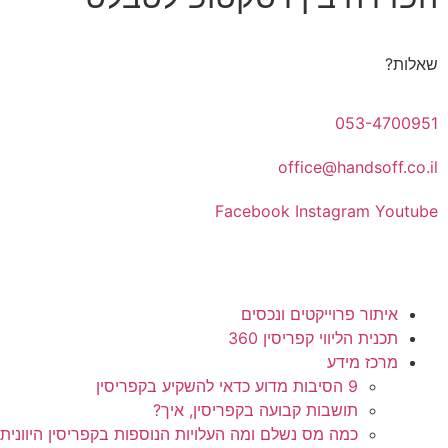
שאלות?
053-4700951
office@handsoff.co.il
Facebook
Instagram
Youtube
איתור פרוייקטים ונכסים
תכנית הליווי קפריסין 360
מרכז מידע
9 הסיבות מדוע כדאי להשקיע בקפריסין
תושבות קבועה בקפריסין, איך?
כמה מס נשלם ומה העלויות הנוספות בקפריסין היוונית