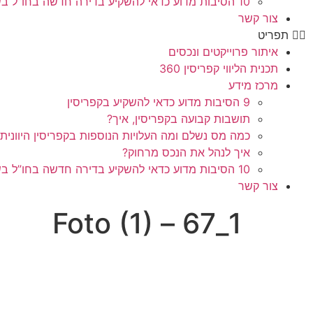
10 הסיבות מדוע כדאי להשקיע בדירה חדשה בחו”ל בשלב הפריסייל
צור קשר
תפריט
איתור פרוייקטים ונכסים
תכנית הליווי קפריסין 360
מרכז מידע
9 הסיבות מדוע כדאי להשקיע בקפריסין
תושבות קבועה בקפריסין, איך?
כמה מס נשלם ומה העלויות הנוספות בקפריסין היוונית
איך לנהל את הנכס מרחוק?
10 הסיבות מדוע כדאי להשקיע בדירה חדשה בחו”ל בשלב הפריסייל
צור קשר
1_67 – Foto (1)