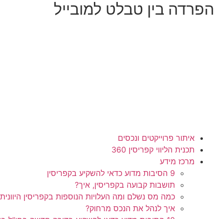
הפרדה בין טבלט למובייל
איתור פרוייקטים ונכסים
תכנית הליווי קפריסין 360
מרכז מידע
9 הסיבות מדוע כדאי להשקיע בקפריסין
תושבות קבועה בקפריסין, איך?
כמה מס נשלם ומה העלויות הנוספות בקפריסין היוונית
איך לנהל את הנכס מרחוק?