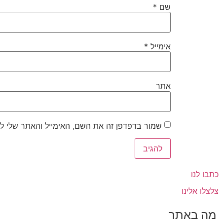
שם
*
אימייל
*
אתר
שמור בדפדפן זה את השם, האימייל והאתר שלי ל
כתבו לנו
צלצלו אלינו
מה באתר