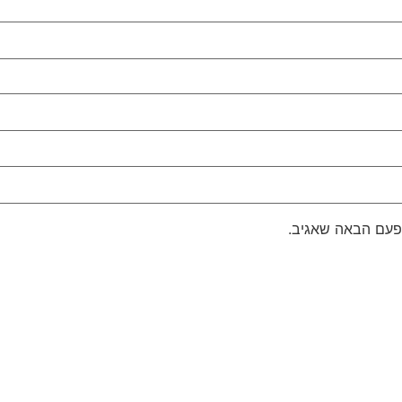
פעם הבאה שאגיב.