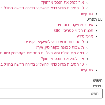
איך לנהל את הנכס מרחוק?
10 הסיבות מדוע כדאי להשקיע בדירה חדשה בחו”ל בשלב הפריסייל
צור קשר
תפריט
איתור פרוייקטים ונכסים
תכנית הליווי קפריסין 360
מרכז מידע
9 הסיבות מדוע כדאי להשקיע בקפריסין
תושבות קבועה בקפריסין, איך?
כמה מס נשלם ומה העלויות הנוספות בקפריסין היוונית
איך לנהל את הנכס מרחוק?
10 הסיבות מדוע כדאי להשקיע בדירה חדשה בחו”ל בשלב הפריסייל
צור קשר
חיפוש
חיפוש