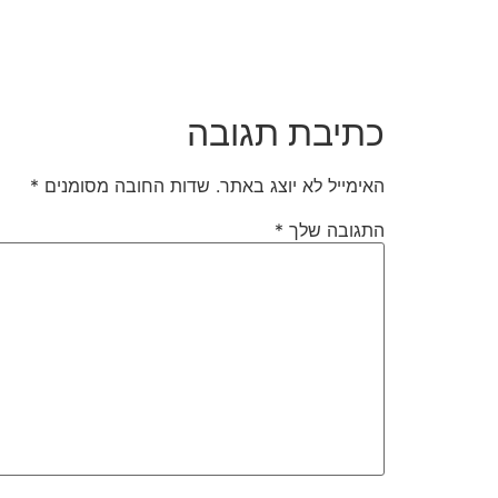
כתיבת תגובה
האימייל לא יוצג באתר.
שדות החובה מסומנים
*
התגובה שלך
*