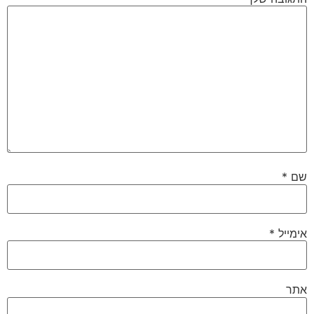
שם
*
אימייל
*
אתר