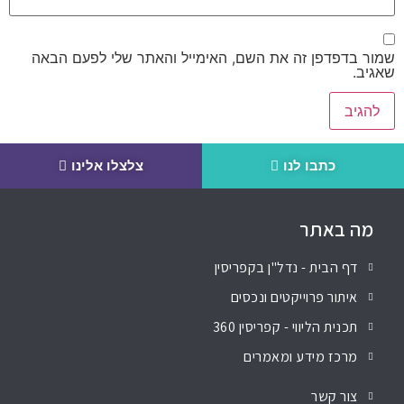
שמור בדפדפן זה את השם, האימייל והאתר שלי לפעם הבאה
שאגיב.
כתבו לנו
צלצלו אלינו
מה באתר
דף הבית - נדל"ן בקפריסין
איתור פרוייקטים ונכסים
תכנית הליווי - קפריסין 360
מרכז מידע ומאמרים
צור קשר