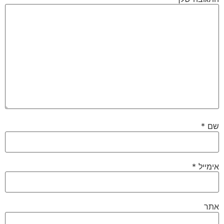
שם
*
אימייל
*
אתר