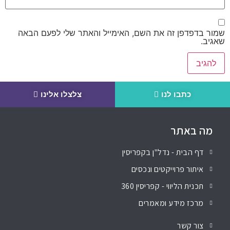
שמור בדפדפן זה את השם, האימייל והאתר שלי לפעם הבאה
שאגיב.
כתבו לנו
צלצלו אלינו
מה באתר
דף הבית - נדל"ן בקפריסין
איתור פרוייקטים ונכסים
תכנית הליווי - קפריסין 360
מרכז מידע ומאמרים
צור קשר