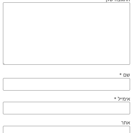
שם
*
אימייל
*
אתר