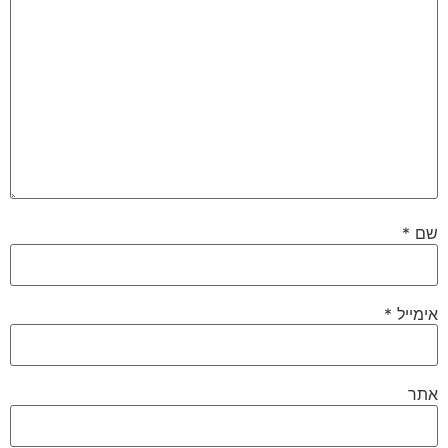
שם
*
אימייל
*
אתר