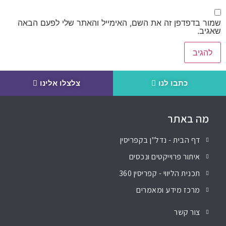
שמור בדפדפן זה את השם, האימייל והאתר שלי לפעם הבאה
שאגיב.
כתבו לנו
צלצלו אלינו
מה באתר
דף הבית - נדל"ן בקפריסין
איתור פרוייקטים ונכסים
תכנית הליווי - קפריסין 360
מרכז מידע ומאמרים
צור קשר