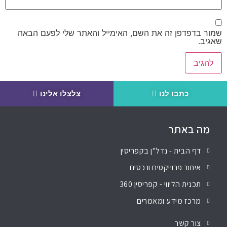
שמור בדפדפן זה את השם, האימייל והאתר שלי לפעם הבאה
שאגיב.
כתבו לנו
צלצלו אלינו
מה באתר
דף הבית - נדל"ן בקפריסין
איתור פרוייקטים ונכסים
תכנית הליווי - קפריסין 360
מרכז מידע ומאמרים
צור קשר