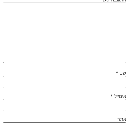
שם
*
אימייל
*
אתר