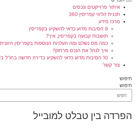
איתור פרוייקטים ונכסים
תכנית הליווי קפריסין 360
מרכז מידע
9 הסיבות מדוע כדאי להשקיע בקפריסין
תושבות קבועה בקפריסין, איך?
כמה מס נשלם ומה העלויות הנוספות בקפריסין היוונית
איך לנהל את הנכס מרחוק?
10 הסיבות מדוע כדאי להשקיע בדירה חדשה בחו”ל בשלב הפריסייל
צור קשר
חיפוש
חיפוש
הפרדה בין טבלט למובייל