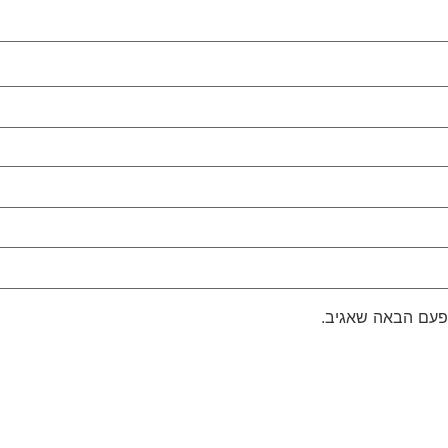
פעם הבאה שאגיב.