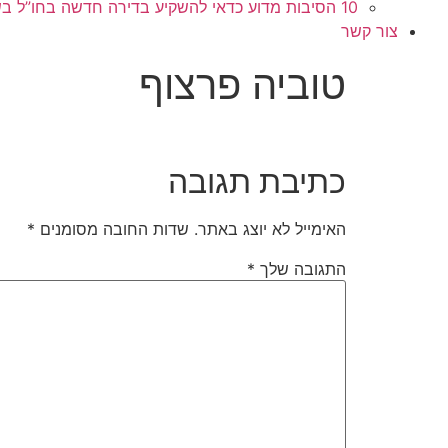
10 הסיבות מדוע כדאי להשקיע בדירה חדשה בחו”ל בשלב הפריסייל
צור קשר
טוביה פרצוף
כתיבת תגובה
האימייל לא יוצג באתר.
שדות החובה מסומנים
*
התגובה שלך
*