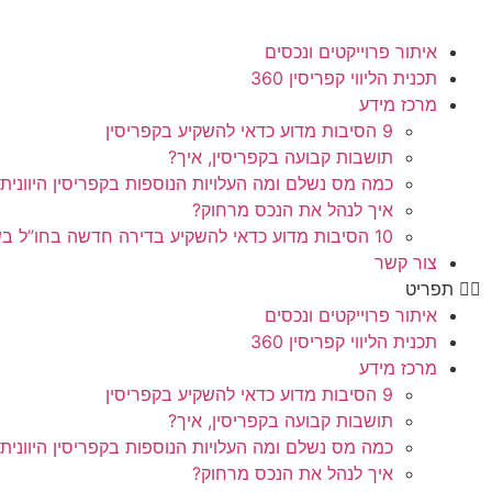
איתור פרוייקטים ונכסים
תכנית הליווי קפריסין 360
מרכז מידע
9 הסיבות מדוע כדאי להשקיע בקפריסין
תושבות קבועה בקפריסין, איך?
כמה מס נשלם ומה העלויות הנוספות בקפריסין היוונית
איך לנהל את הנכס מרחוק?
10 הסיבות מדוע כדאי להשקיע בדירה חדשה בחו”ל בשלב הפריסייל
צור קשר
תפריט
איתור פרוייקטים ונכסים
תכנית הליווי קפריסין 360
מרכז מידע
9 הסיבות מדוע כדאי להשקיע בקפריסין
תושבות קבועה בקפריסין, איך?
כמה מס נשלם ומה העלויות הנוספות בקפריסין היוונית
איך לנהל את הנכס מרחוק?