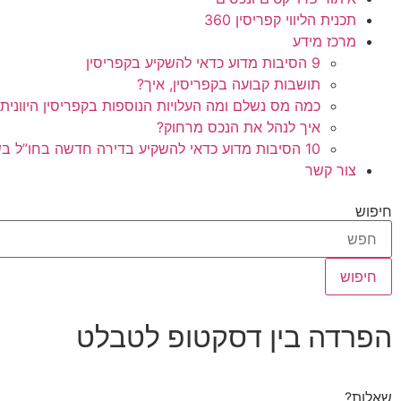
תכנית הליווי קפריסין 360
מרכז מידע
9 הסיבות מדוע כדאי להשקיע בקפריסין
תושבות קבועה בקפריסין, איך?
כמה מס נשלם ומה העלויות הנוספות בקפריסין היוונית
איך לנהל את הנכס מרחוק?
10 הסיבות מדוע כדאי להשקיע בדירה חדשה בחו”ל בשלב הפריסייל
צור קשר
חיפוש
חיפוש
הפרדה בין דסקטופ לטבלט
שאלות?