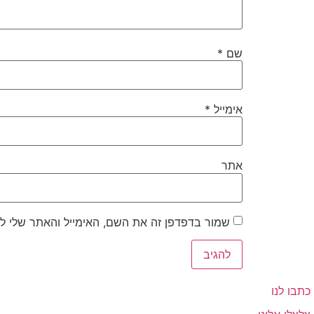
שם
*
אימייל
*
אתר
שמור בדפדפן זה את השם, האימייל והאתר שלי ל
כתבו לנו