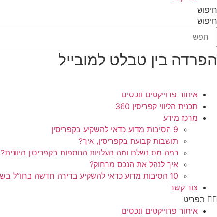
חיפוש
חיפוש
הפרדה בין טבלט למובייל
איתור פרוייקטים ונכסים
תכנית הליווי קפריסין 360
מרכז מידע
9 הסיבות מדוע כדאי להשקיע בקפריסין
תושבות קבועה בקפריסין, איך?
כמה מס נשלם ומה העלויות הנוספות בקפריסין היוונית?
איך לנהל את הנכס מרחוק?
10 הסיבות מדוע כדאי להשקיע בדירה חדשה בחו”ל בשלב הפריסייל
צור קשר
תפריט
איתור פרוייקטים ונכסים