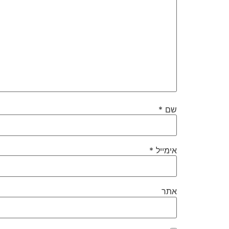
שם
*
אימייל
*
אתר