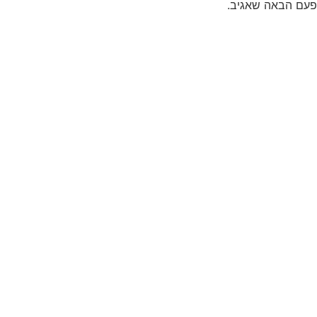
פעם הבאה שאגיב.