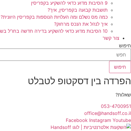
9 הסיבות מדוע כדאי להשקיע בקפריסין
תושבות קבועה בקפריסין, איך?
כמה מס נשלם ומה העלויות הנוספות בקפריסין היוונית?
איך לנהל את הנכס מרחוק?
10 הסיבות מדוע כדאי להשקיע בדירה חדשה בחו”ל בשלב הפריסייל
צור קשר
חיפוש
חיפוש
הפרדה בין דסקטופ לטבלט
שאלות?
053-4700951
office@handsoff.co.il
Facebook
Instagram
Youtube