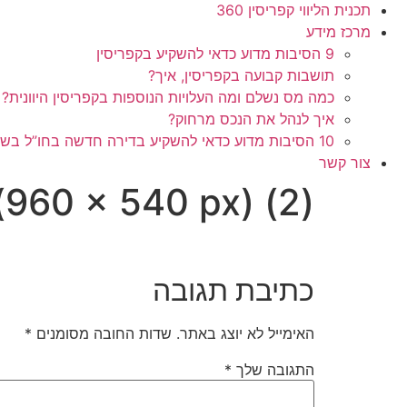
תכנית הליווי קפריסין 360
מרכז מידע
9 הסיבות מדוע כדאי להשקיע בקפריסין
תושבות קבועה בקפריסין, איך?
כמה מס נשלם ומה העלויות הנוספות בקפריסין היוונית?
איך לנהל את הנכס מרחוק?
10 הסיבות מדוע כדאי להשקיע בדירה חדשה בחו”ל בשלב הפריסייל
צור קשר
(960 × 540 px) (2)
כתיבת תגובה
האימייל לא יוצג באתר.
שדות החובה מסומנים
*
התגובה שלך
*