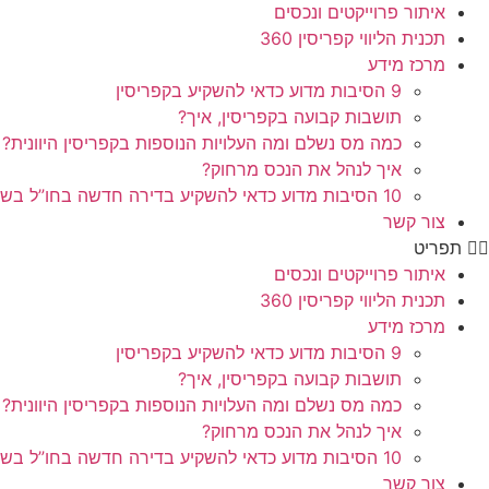
איתור פרוייקטים ונכסים
תכנית הליווי קפריסין 360
מרכז מידע
9 הסיבות מדוע כדאי להשקיע בקפריסין
תושבות קבועה בקפריסין, איך?
כמה מס נשלם ומה העלויות הנוספות בקפריסין היוונית?
איך לנהל את הנכס מרחוק?
10 הסיבות מדוע כדאי להשקיע בדירה חדשה בחו”ל בשלב הפריסייל
צור קשר
תפריט
איתור פרוייקטים ונכסים
תכנית הליווי קפריסין 360
מרכז מידע
9 הסיבות מדוע כדאי להשקיע בקפריסין
תושבות קבועה בקפריסין, איך?
כמה מס נשלם ומה העלויות הנוספות בקפריסין היוונית?
איך לנהל את הנכס מרחוק?
10 הסיבות מדוע כדאי להשקיע בדירה חדשה בחו”ל בשלב הפריסייל
צור קשר