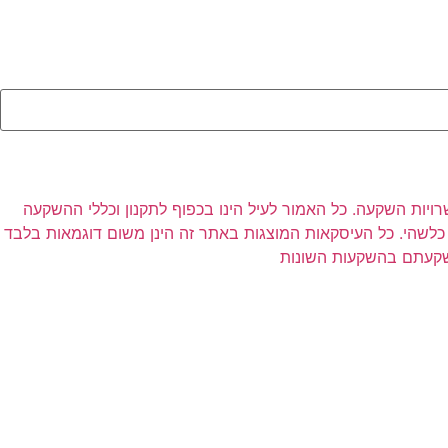
רויות השקעה. כל האמור לעיל הינו בכפוף לתקנון וכללי ההשקעה
לשהי. כל העיסקאות המוצגות באתר זה הינן משום דוגמאות בלבד