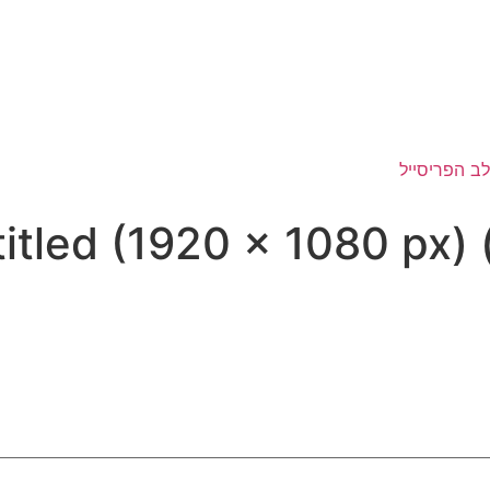
itled (1920 × 1080 px) 