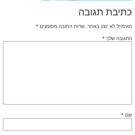
כתיבת תגובה
האימייל לא יוצג באתר.
שדות החובה מסומנים
*
התגובה שלך
*
שם
*