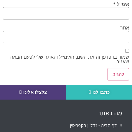
אימייל
*
אתר
שמור בדפדפן זה את השם, האימייל והאתר שלי לפעם הבאה
שאגיב.
כתבו לנו
צלצלו אלינו
מה באתר
דף הבית - נדל"ן בקפריסין