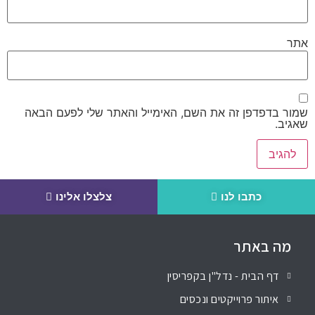
אתר
שמור בדפדפן זה את השם, האימייל והאתר שלי לפעם הבאה
שאגיב.
כתבו לנו
צלצלו אלינו
מה באתר
דף הבית - נדל"ן בקפריסין
איתור פרוייקטים ונכסים