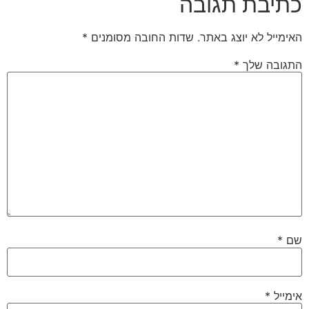
כתיבת תגובה
האימייל לא יוצג באתר.
שדות החובה מסומנים
*
התגובה שלך
*
שם
*
אימייל
*