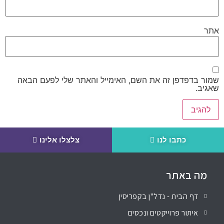
אתר
שמור בדפדפן זה את השם, האימייל והאתר שלי לפעם הבאה
שאגיב.
כתבו לנו
צלצלו אלינו
מה באתר
דף הבית - נדל"ן בקפריסין
איתור פרוייקטים ונכסים