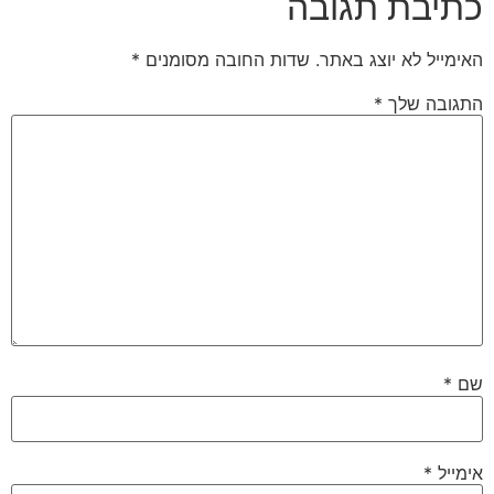
כתיבת תגובה
האימייל לא יוצג באתר.
שדות החובה מסומנים
*
התגובה שלך
*
שם
*
אימייל
*