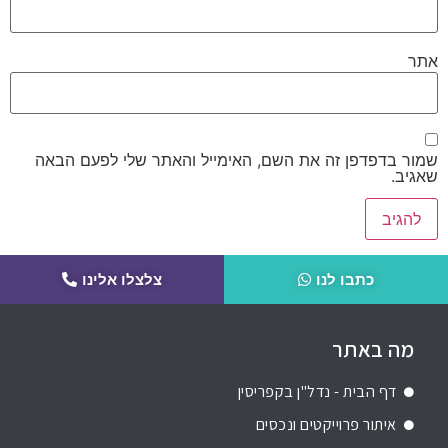
אתר
שמור בדפדפן זה את השם, האימייל והאתר שלי לפעם הבאה
שאגיב.
כתבו לנו
צלצלו אלינו
מה באתר
דף הבית - נדל"ן בקפריסין
איתור פרוייקטים ונכסים