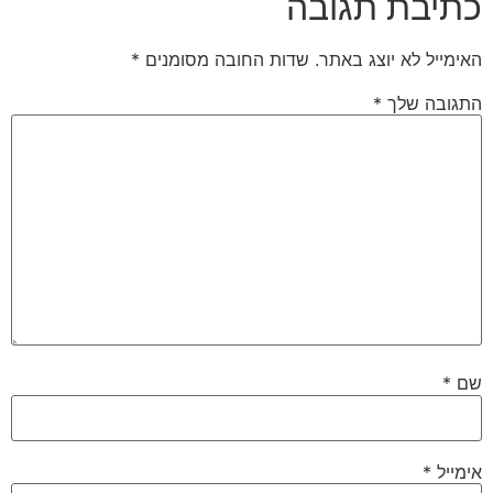
כתיבת תגובה
האימייל לא יוצג באתר.
שדות החובה מסומנים
*
התגובה שלך
*
שם
*
אימייל
*