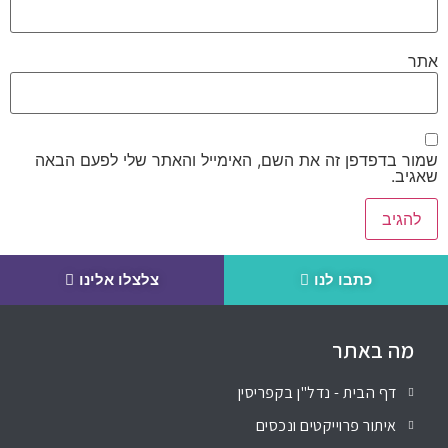
אתר
שמור בדפדפן זה את השם, האימייל והאתר שלי לפעם הבאה
שאגיב.
כתבו לנו
צלצלו אלינו
מה באתר
דף הבית - נדל"ן בקפריסין
איתור פרוייקטים ונכסים