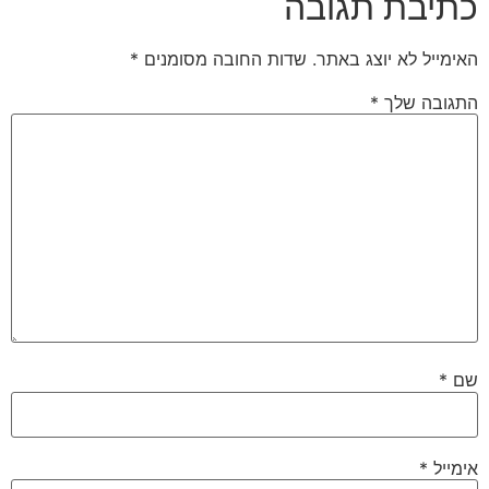
כתיבת תגובה
האימייל לא יוצג באתר.
שדות החובה מסומנים
*
התגובה שלך
*
שם
*
אימייל
*