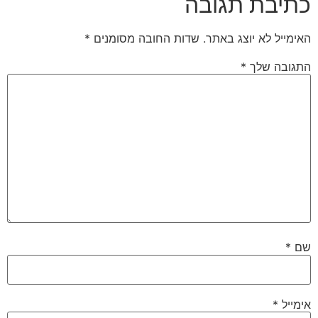
כתיבת תגובה
האימייל לא יוצג באתר.
שדות החובה מסומנים
*
התגובה שלך
*
שם
*
אימייל
*