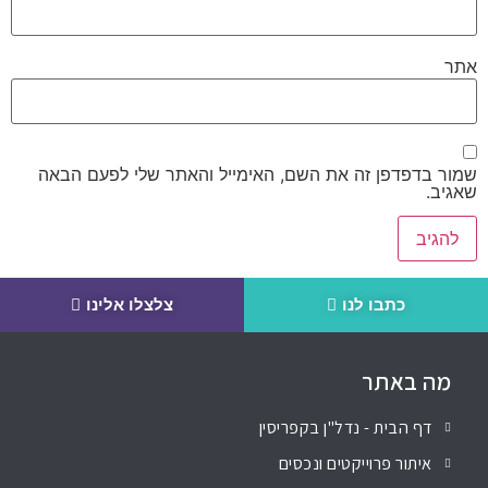
אתר
שמור בדפדפן זה את השם, האימייל והאתר שלי לפעם הבאה
שאגיב.
כתבו לנו
צלצלו אלינו
מה באתר
דף הבית - נדל"ן בקפריסין
איתור פרוייקטים ונכסים