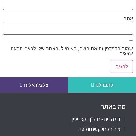
אתר
שמור בדפדפן זה את השם, האימייל והאתר שלי לפעם הבאה
שאגיב.
כתבו לנו
צלצלו אלינו
מה באתר
דף הבית - נדל"ן בקפריסין
איתור פרוייקטים ונכסים