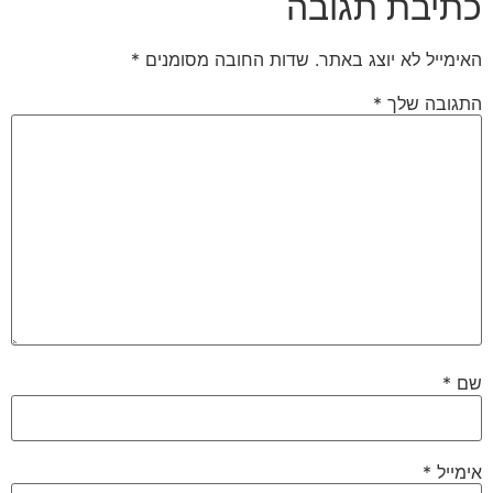
כתיבת תגובה
האימייל לא יוצג באתר.
שדות החובה מסומנים
*
התגובה שלך
*
שם
*
אימייל
*