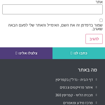
אתר
שמור בדפדפן זה את השם, האימייל והאתר שלי לפעם הבאה
שאגיב.
כתבו לנו
צלצלו אלינו
מה באתר
דף הבית - נדל"ן בקפריסין
איתור פרוייקטים ונכסים
תכנית הליווי - קפריסין 360
מרכז מידע ומאמרים