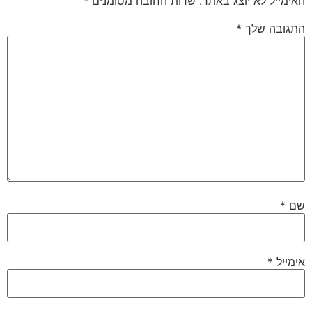
האימייל לא יוצג באתר.
שדות החובה מסומנים
*
התגובה שלך
*
שם
*
אימייל
*