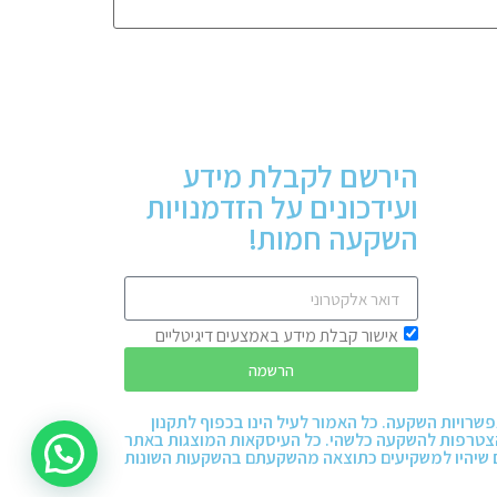
הירשם לקבלת מידע
ועידכונים על הזדמנויות
השקעה חמות!
אישור קבלת מידע באמצעים דיגיטליים
הרשמה
אפשרויות השקעה. כל האמור לעיל הינו בכפוף לתקנון
להצטרפות להשקעה כלשהי. כל העיסקאות המוצגות באתר