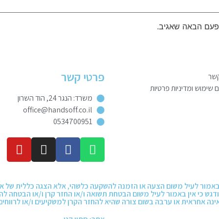
פעם הבאה שאגיב.
פרטי קשר
קשר
שימוש ומדיניות פרטיות
משרד: הנגר 24, הוד השרון
office@handsoff.co.il
0534700951
 ואין באמור לעיל משום הצעה או הזמנה להשקעה כלשהי, אלא הצגה כללית של 
דגש כי אין באמור לעיל משום הבטחת תשואה ו/או החזר קרן ו/או הבטחה 