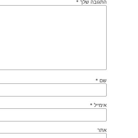
התגובה שלך
*
שם
*
אימייל
*
אתר