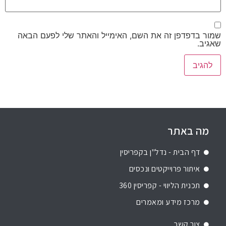
שמור בדפדפן זה את השם, האימייל והאתר שלי לפעם הבאה
שאגיב.
מה באתר
דף הבית - נדל"ן בקפריסין
איתור פרוייקטים ונכסים
תכנית הליווי - קפריסין 360
מרכז מידע ומאמרים
צור קשר