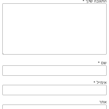
התגובה שלך
*
שם
*
אימייל
*
אתר