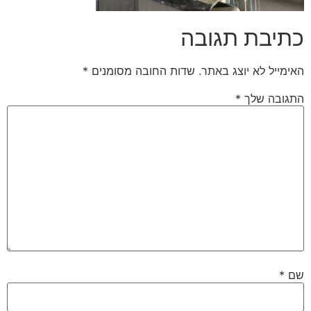
כתיבת תגובה
האימייל לא יוצג באתר.
שדות החובה מסומנים
*
התגובה שלך
*
שם
*