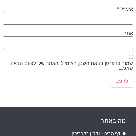
אימייל
*
אתר
שמור בדפדפן זה את השם, האימייל והאתר שלי לפעם הבאה
שאגיב.
מה באתר
דף הבית - נדל"ן בקפריסין