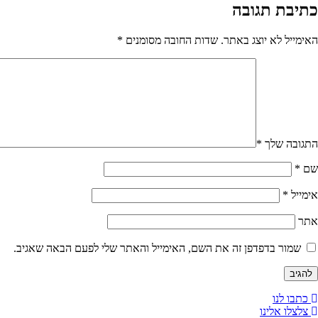
כתיבת תגובה
האימייל לא יוצג באתר.
שדות החובה מסומנים
*
התגובה שלך
*
שם
*
אימייל
*
אתר
שמור בדפדפן זה את השם, האימייל והאתר שלי לפעם הבאה שאגיב.
כתבו לנו
צלצלו אלינו