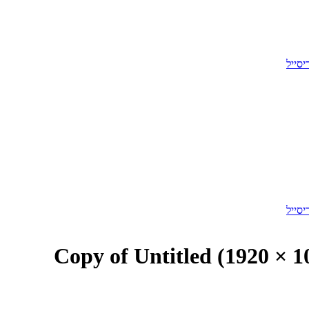
Copy of Untitled (1920 × 