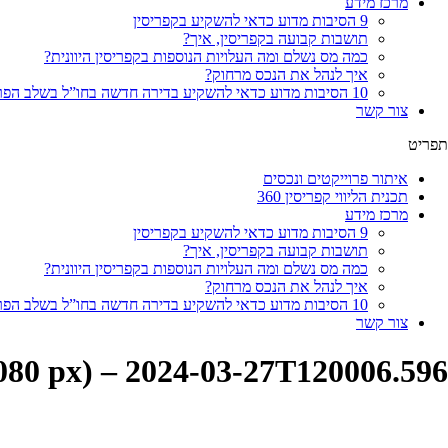
מרכז מידע
9 הסיבות מדוע כדאי להשקיע בקפריסין
תושבות קבועה בקפריסין, איך?
כמה מס נשלם ומה העלויות הנוספות בקפריסין היוונית?
איך לנהל את הנכס מרחוק?
10 הסיבות מדוע כדאי להשקיע בדירה חדשה בחו”ל בשלב הפריסייל
צור קשר
תפריט
איתור פרוייקטים ונכסים
תכנית הליווי קפריסין 360
מרכז מידע
9 הסיבות מדוע כדאי להשקיע בקפריסין
תושבות קבועה בקפריסין, איך?
כמה מס נשלם ומה העלויות הנוספות בקפריסין היוונית?
איך לנהל את הנכס מרחוק?
10 הסיבות מדוע כדאי להשקיע בדירה חדשה בחו”ל בשלב הפריסייל
צור קשר
1080 px) – 2024-03-27T120006.596